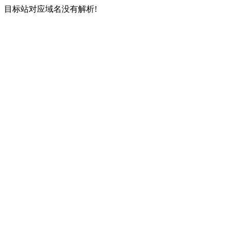
目标站对应域名没有解析!